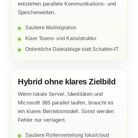
entstehen parallele Kommunikations- und
Speicherwelten.
Saubere Mailmigration
Klare Teams- und Kanalstruktur
Ordentliche Dateiablage statt Schatten-IT
Hybrid ohne klares Zielbild
Wenn lokale Server, Identitäten und
Microsoft 365 parallel laufen, braucht es
ein klares Betriebsmodell. Sonst werden
Fehler nur verlagert.
Saubere Rollenverteilung lokal/cloud