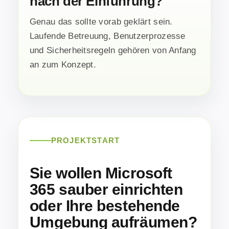
nach der Einführung?
Genau das sollte vorab geklärt sein.
Laufende Betreuung, Benutzerprozesse
und Sicherheitsregeln gehören von Anfang
an zum Konzept.
PROJEKTSTART
Sie wollen Microsoft
365 sauber einrichten
oder Ihre bestehende
Umgebung aufräumen?