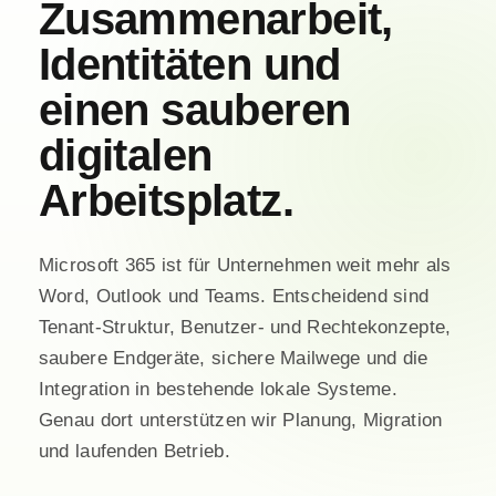
Zusammenarbeit,
Identitäten und
einen sauberen
digitalen
Arbeitsplatz.
Microsoft 365 ist für Unternehmen weit mehr als
Word, Outlook und Teams. Entscheidend sind
Tenant-Struktur, Benutzer- und Rechtekonzepte,
saubere Endgeräte, sichere Mailwege und die
Integration in bestehende lokale Systeme.
Genau dort unterstützen wir Planung, Migration
und laufenden Betrieb.