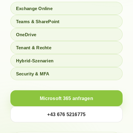
Exchange Online
Teams & SharePoint
OneDrive
Tenant & Rechte
Hybrid-Szenarien
Security & MFA
Microsoft 365 anfragen
+43 676 5216775