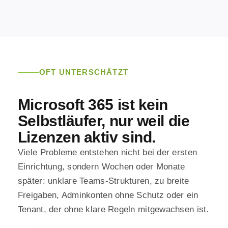
OFT UNTERSCHÄTZT
Microsoft 365 ist kein
Selbstläufer, nur weil die
Lizenzen aktiv sind.
Viele Probleme entstehen nicht bei der ersten
Einrichtung, sondern Wochen oder Monate
später: unklare Teams-Strukturen, zu breite
Freigaben, Adminkonten ohne Schutz oder ein
Tenant, der ohne klare Regeln mitgewachsen ist.