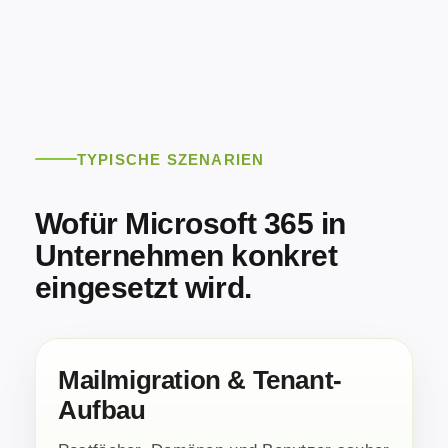
TYPISCHE SZENARIEN
Wofür Microsoft 365 in
Unternehmen konkret
eingesetzt wird.
Mailmigration & Tenant-
Aufbau