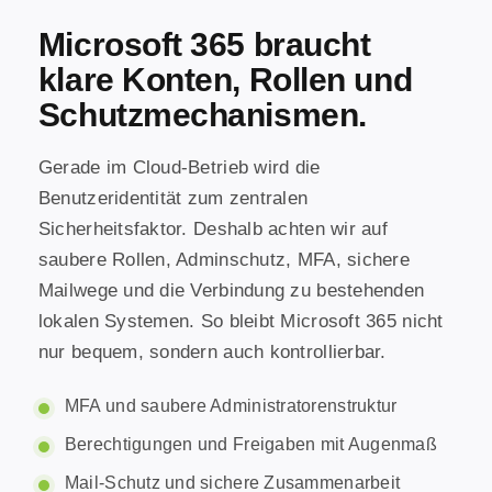
Microsoft 365 braucht
klare Konten, Rollen und
Schutzmechanismen.
Gerade im Cloud-Betrieb wird die
Benutzeridentität zum zentralen
Sicherheitsfaktor. Deshalb achten wir auf
saubere Rollen, Adminschutz, MFA, sichere
Mailwege und die Verbindung zu bestehenden
lokalen Systemen. So bleibt Microsoft 365 nicht
nur bequem, sondern auch kontrollierbar.
MFA und saubere Administratorenstruktur
Berechtigungen und Freigaben mit Augenmaß
Mail-Schutz und sichere Zusammenarbeit