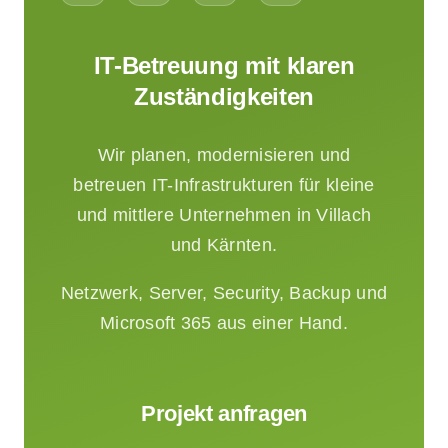
IT-Betreuung mit klaren
Zuständigkeiten
Wir planen, modernisieren und
betreuen IT-Infrastrukturen für kleine
und mittlere Unternehmen in Villach
und Kärnten.
Netzwerk, Server, Security, Backup und
Microsoft 365 aus einer Hand.
Projekt anfragen