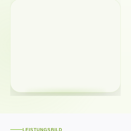
LEISTUNGSBILD