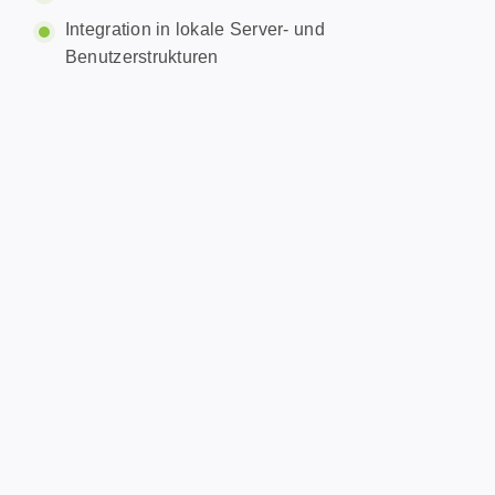
Integration in lokale Server- und
Benutzerstrukturen