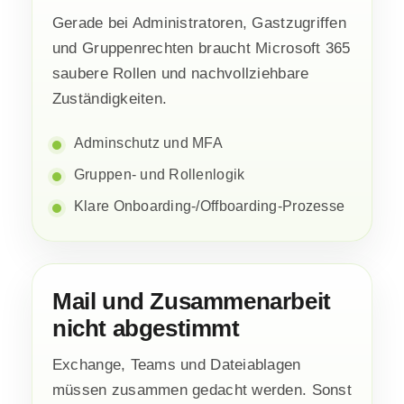
Gerade bei Administratoren, Gastzugriffen
und Gruppenrechten braucht Microsoft 365
saubere Rollen und nachvollziehbare
Zuständigkeiten.
Adminschutz und MFA
Gruppen- und Rollenlogik
Klare Onboarding-/Offboarding-Prozesse
Mail und Zusammenarbeit
nicht abgestimmt
Exchange, Teams und Dateiablagen
müssen zusammen gedacht werden. Sonst