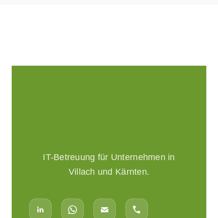
IT-Betreuung für Unternehmen in
Villach und Kärnten.