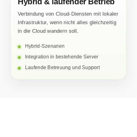
Hybrid & laufender Betrieb
Verbindung von Cloud-Diensten mit lokaler
Infrastruktur, wenn nicht alles gleichzeitig
in die Cloud wandern soll.
Hybrid-Szenarien
Integration in bestehende Server
Laufende Betreuung und Support