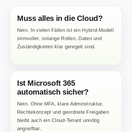
Muss alles in die Cloud?
Nein. In vielen Fällen ist ein Hybrid-Modell
sinnvoller, solange Rollen, Daten und
Zuständigkeiten klar geregelt sind.
Ist Microsoft 365
automatisch sicher?
Nein. Ohne MFA, klare Adminstruktur,
Rechtekonzept und geordnete Freigaben
bleibt auch ein Cloud-Tenant unnötig
angreifbar.