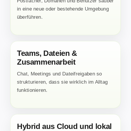
Postfächer, Domänen und Benutzer sauber
in eine neue oder bestehende Umgebung
überführen.
Teams, Dateien &
Zusammenarbeit
Chat, Meetings und Dateifreigaben so
strukturieren, dass sie wirklich im Alltag
funktionieren.
Hybrid aus Cloud und lokal