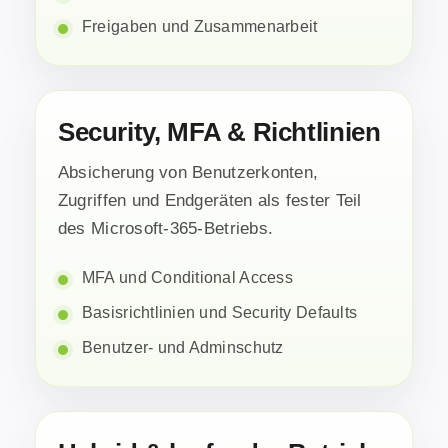
Freigaben und Zusammenarbeit
Security, MFA & Richtlinien
Absicherung von Benutzerkonten,
Zugriffen und Endgeräten als fester Teil
des Microsoft-365-Betriebs.
MFA und Conditional Access
Basisrichtlinien und Security Defaults
Benutzer- und Adminschutz