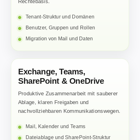
Rechtebasis.
Tenant-Struktur und Domänen
Benutzer, Gruppen und Rollen
Migration von Mail und Daten
Exchange, Teams,
SharePoint & OneDrive
Produktive Zusammenarbeit mit sauberer
Ablage, klaren Freigaben und
nachvollziehbaren Kommunikationswegen.
Mail, Kalender und Teams
Dateiablage und SharePoint-Struktur