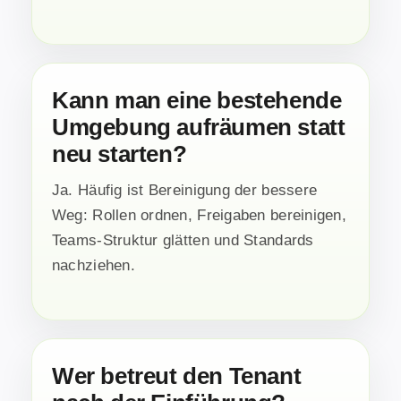
Kann man eine bestehende
Umgebung aufräumen statt
neu starten?
Ja. Häufig ist Bereinigung der bessere
Weg: Rollen ordnen, Freigaben bereinigen,
Teams-Struktur glätten und Standards
nachziehen.
Wer betreut den Tenant