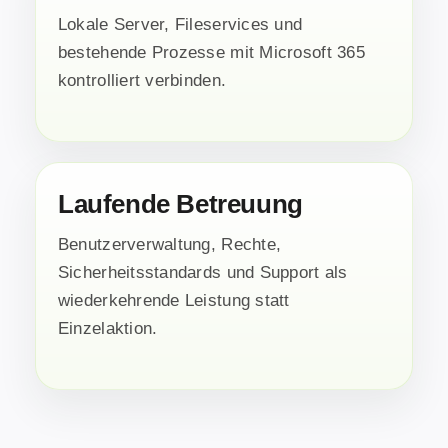
Lokale Server, Fileservices und
bestehende Prozesse mit Microsoft 365
kontrolliert verbinden.
Laufende Betreuung
Benutzerverwaltung, Rechte,
Sicherheitsstandards und Support als
wiederkehrende Leistung statt
Einzelaktion.