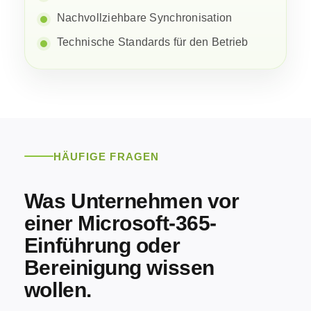
Nachvollziehbare Synchronisation
Technische Standards für den Betrieb
HÄUFIGE FRAGEN
Was Unternehmen vor
einer Microsoft-365-
Einführung oder
Bereinigung wissen
wollen.