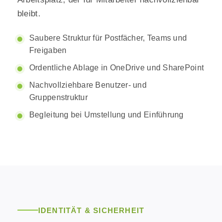
bleibt.
Saubere Struktur für Postfächer, Teams und
Freigaben
Ordentliche Ablage in OneDrive und SharePoint
Nachvollziehbare Benutzer- und
Gruppenstruktur
Begleitung bei Umstellung und Einführung
IDENTITÄT & SICHERHEIT