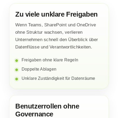
Zu viele unklare Freigaben
Wenn Teams, SharePoint und OneDrive
ohne Struktur wachsen, verlieren
Unternehmen schnell den Überblick über
Datenflüsse und Verantwortlichkeiten.
Freigaben ohne klare Regeln
Doppelte Ablagen
Unklare Zuständigkeit für Datenräume
Benutzerrollen ohne
Governance