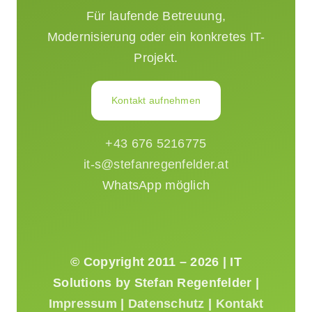
Für laufende Betreuung,
Modernisierung oder ein konkretes IT-
Projekt.
Kontakt aufnehmen
+43 676 5216775
it-s@stefanregenfelder.at
WhatsApp möglich
© Copyright 2011 – 2026 | IT
Solutions by Stefan Regenfelder |
Impressum
|
Datenschutz
|
Kontakt