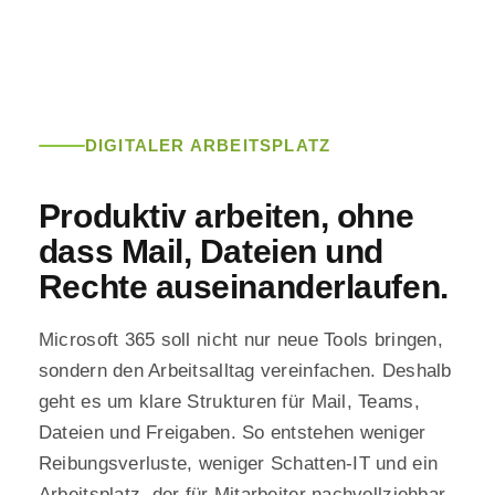
DIGITALER ARBEITSPLATZ
Produktiv arbeiten, ohne
dass Mail, Dateien und
Rechte auseinanderlaufen.
Microsoft 365 soll nicht nur neue Tools bringen,
sondern den Arbeitsalltag vereinfachen. Deshalb
geht es um klare Strukturen für Mail, Teams,
Dateien und Freigaben. So entstehen weniger
Reibungsverluste, weniger Schatten-IT und ein
Arbeitsplatz, der für Mitarbeiter nachvollziehbar