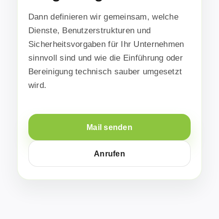
Dann definieren wir gemeinsam, welche
Dienste, Benutzerstrukturen und
Sicherheitsvorgaben für Ihr Unternehmen
sinnvoll sind und wie die Einführung oder
Bereinigung technisch sauber umgesetzt
wird.
Mail senden
Anrufen