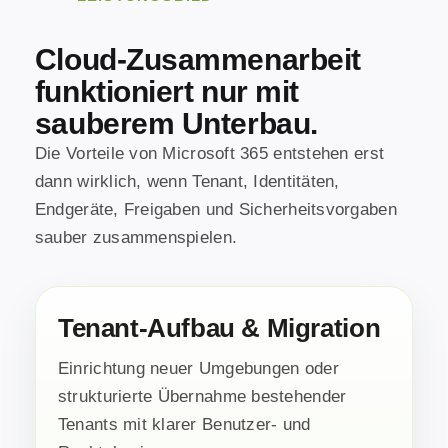
Cloud-Zusammenarbeit
funktioniert nur mit
sauberem Unterbau.
Die Vorteile von Microsoft 365 entstehen erst
dann wirklich, wenn Tenant, Identitäten,
Endgeräte, Freigaben und Sicherheitsvorgaben
sauber zusammenspielen.
Tenant-Aufbau & Migration
Einrichtung neuer Umgebungen oder
strukturierte Übernahme bestehender
Tenants mit klarer Benutzer- und